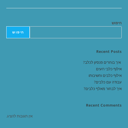
חיפוש
חיפוש
Recent Posts
איך בוחרים פנסיון לכלב?
אילוף כלבי רועים
אילוף כלבים וחשיבותו
עבודה עם כלבים?
איך לבחור מאלף כלבים?
Recent Comments
אין תגובות להציג.