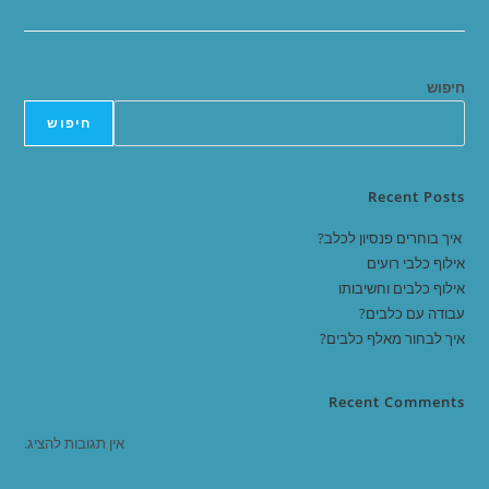
חיפוש
חיפוש
Recent Posts
איך בוחרים פנסיון לכלב?
אילוף כלבי רועים
אילוף כלבים וחשיבותו
עבודה עם כלבים?
איך לבחור מאלף כלבים?
Recent Comments
אין תגובות להציג.