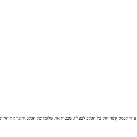
 עוזר לבסס קשר חזק בין הכלב לבעליו, מבטיח את שלומו של הכלב והופך את החי