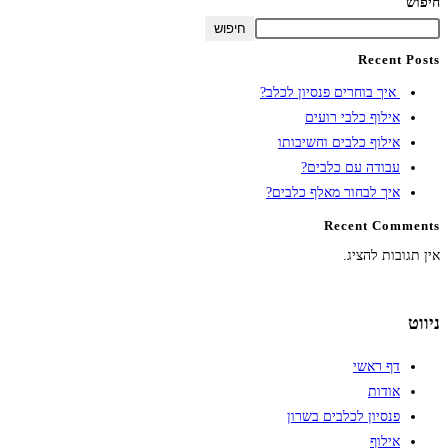
חיפוש
חיפוש
Recent Posts
איך בוחרים פנסיון לכלב?
אילוף כלבי רועים
אילוף כלבים וחשיבותו
עבודה עם כלבים?
איך לבחור מאלף כלבים?
Recent Comments
אין תגובות להציג.
ניווט
דף ראשי
אודות
פנסיון לכלבים בשרון
אילוף