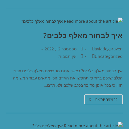
איך לבחור מאלף כלבים?
aviadogsraven
ספטמבר 12, 2022
Uncategorized
אין תגובות
איך לבחור מאלף כלבים? כאשר אתם מחפשים מאלף כלבים עבור
הכלב שלכם ברור כי תחפשו את האדם הכי מתאים עבור המשימה
הזו. כי בכל אופן מדובר בכלב שלכם ולא תרצו…
להמשך קריאה