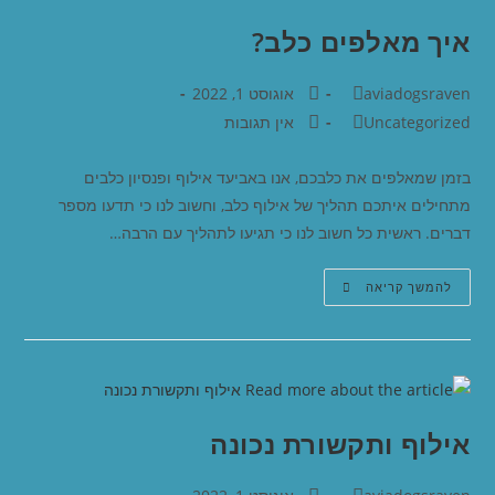
איך מאלפים כלב?
aviadogsraven
אוגוסט 1, 2022
Uncategorized
אין תגובות
בזמן שמאלפים את כלבכם, אנו באביעד אילוף ופנסיון כלבים
מתחילים איתכם תהליך של אילוף כלב, וחשוב לנו כי תדעו מספר
דברים. ראשית כל חשוב לנו כי תגיעו לתהליך עם הרבה…
להמשך קריאה
אילוף ותקשורת נכונה